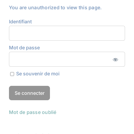
You are unauthorized to view this page.
Identifiant
Mot de passe
Se souvenir de moi
Mot de passe oublié