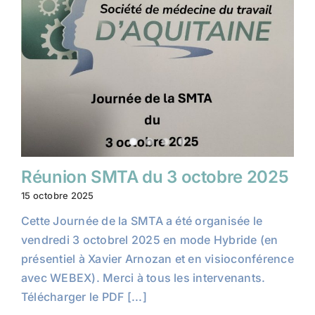
Réunion SMTA du 3 octobre 2025
15 octobre 2025
Cette Journée de la SMTA a été organisée le
vendredi 3 octobrel 2025 en mode Hybride (en
présentiel à Xavier Arnozan et en visioconférence
avec WEBEX). Merci à tous les intervenants.
Télécharger le PDF [...]