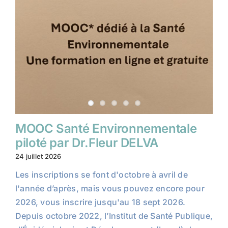
MOOC Santé Environnementale
piloté par Dr.Fleur DELVA
24 juillet 2026
Les inscriptions se font d'octobre à avril de
l'année d’après, mais vous pouvez encore pour
2026, vous inscrire jusqu'au 18 sept 2026.
Depuis octobre 2022, l’Institut de Santé Publique,