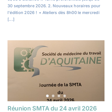
30 septembre 2026. 2. Nouveaux horaires pour
l'édition 2026 ! • Ateliers dès 8h00 le mercredi
[...]
Réunion SMTA du 24 avril 2026