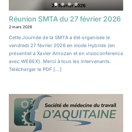
Réunion SMTA du 27 février 2026
2 mars 2026
Cette Journée de la SMTA a été organisée le
vendredi 27 février 2026 en mode Hybride (en
présentiel à Xavier Arnozan et en visioconférence
avec WEBEX). Merci à tous les intervenants.
Télécharger le PDF [...]