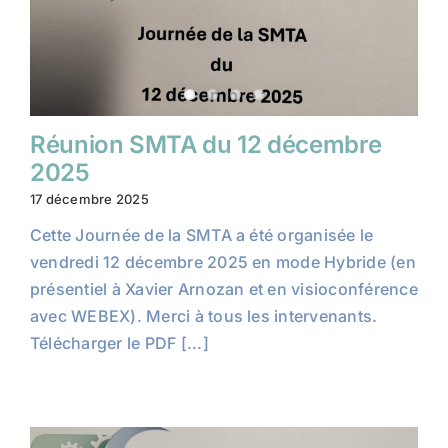
Réunion SMTA du 12 décembre
2025
17 décembre 2025
Cette Journée de la SMTA a été organisée le
vendredi 12 décembre 2025 en mode Hybride (en
présentiel à Xavier Arnozan et en visioconférence
avec WEBEX). Merci à tous les intervenants.
Télécharger le PDF [...]