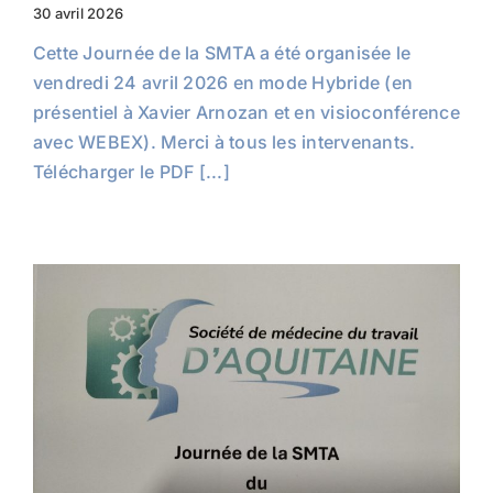
30 avril 2026
Cette Journée de la SMTA a été organisée le
vendredi 24 avril 2026 en mode Hybride (en
présentiel à Xavier Arnozan et en visioconférence
avec WEBEX). Merci à tous les intervenants.
Télécharger le PDF [...]