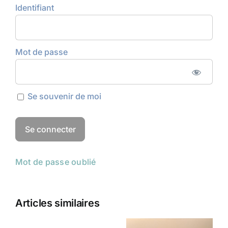
Identifiant
Mot de passe
Se souvenir de moi
Mot de passe oublié
Articles similaires
Champs