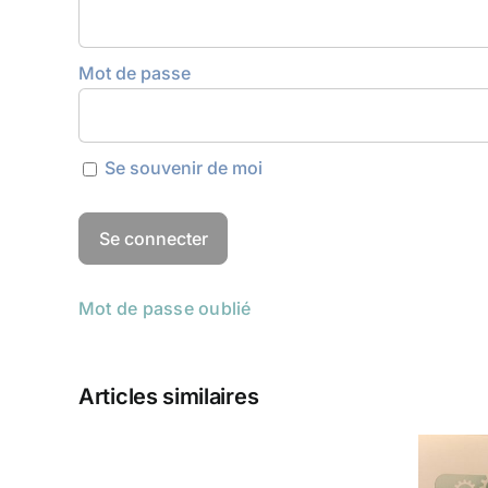
Mot de passe
Se souvenir de moi
Mot de passe oublié
Articles similaires
Champs
électromagnétiques