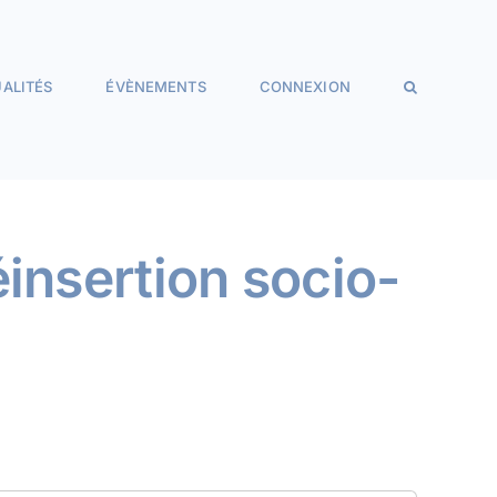
ALITÉS
ÉVÈNEMENTS
CONNEXION
éinsertion socio-