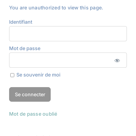
You are unauthorized to view this page.
Identifiant
Mot de passe
Se souvenir de moi
Mot de passe oublié