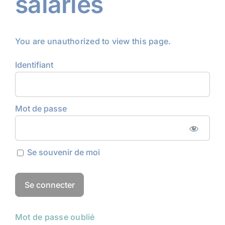
salariés
You are unauthorized to view this page.
Identifiant
Mot de passe
Se souvenir de moi
Mot de passe oublié