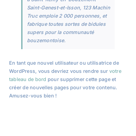
Saint-Genest-et-Isson, 123 Machin
Truc emploie 2 000 personnes, et
fabrique toutes sortes de bidules
supers pour la communauté
bouzemontoise.
En tant que nouvel utilisateur ou utilisatrice de
WordPress, vous devriez vous rendre sur
votre
tableau de bord
pour supprimer cette page et
créer de nouvelles pages pour votre contenu.
Amusez-vous bien !