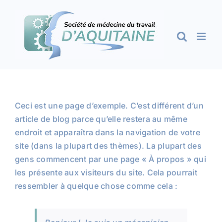
Passer
au
contenu
Ceci est une page d’exemple. C’est différent d’un
article de blog parce qu’elle restera au même
endroit et apparaîtra dans la navigation de votre
site (dans la plupart des thèmes). La plupart des
gens commencent par une page « À propos » qui
les présente aux visiteurs du site. Cela pourrait
ressembler à quelque chose comme cela :