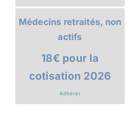
Médecins retraités, non
actifs
18€ pour la
cotisation 2026
Adhérer