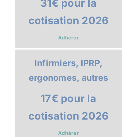
31€ pour la
cotisation 2026
Adhérer
Infirmiers, IPRP,
ergonomes, autres
17€ pour la
cotisation 2026
Adhérer