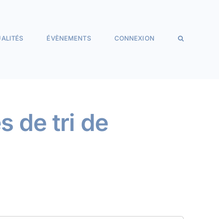
ALITÉS
ÉVÈNEMENTS
CONNEXION
s de tri de