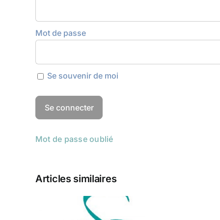
Mot de passe
Se souvenir de moi
Mot de passe oublié
Articles similaires
s de