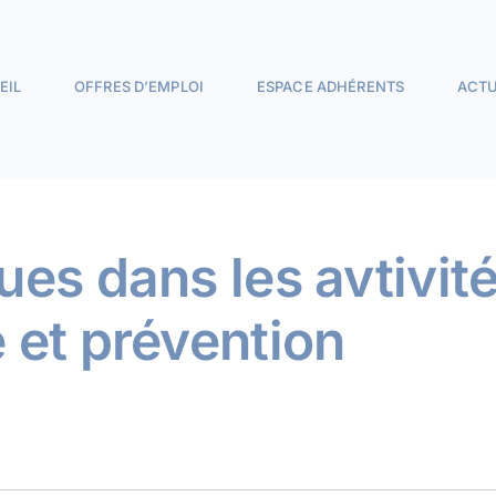
EIL
OFFRES D’EMPLOI
ESPACE ADHÉRENTS
ACTU
es dans les avtivité
 et prévention