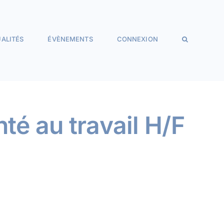
ALITÉS
ÉVÈNEMENTS
CONNEXION
té au travail H/F