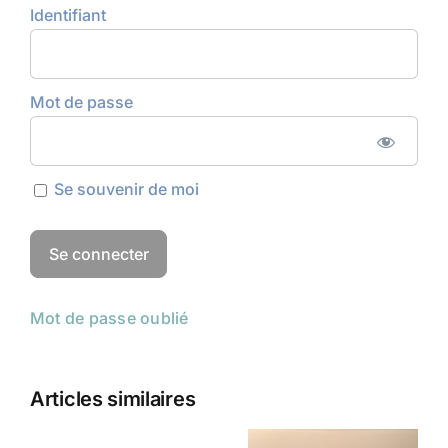
Identifiant
Mot de passe
Se souvenir de moi
Mot de passe oublié
Articles similaires
Champs