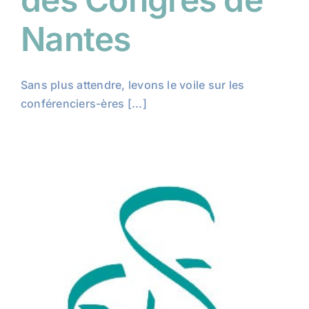
Nantes
Sans plus attendre, levons le voile sur les
conférenciers-ères [...]