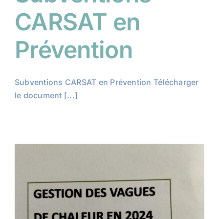
CARSAT en
Prévention
Subventions CARSAT en Prévention Télécharger
le document [...]