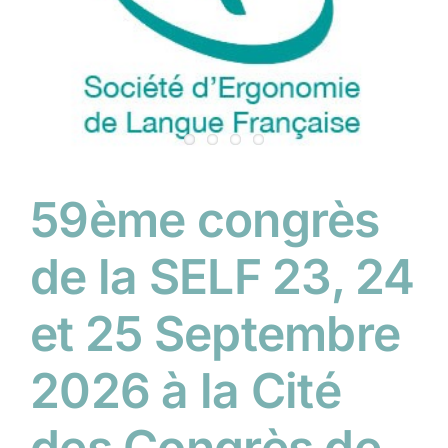
59ème congrès
de la SELF 23, 24
et 25 Septembre
2026 à la Cité
des Congrès de