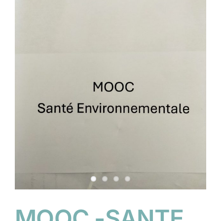
MOOC -SANTE