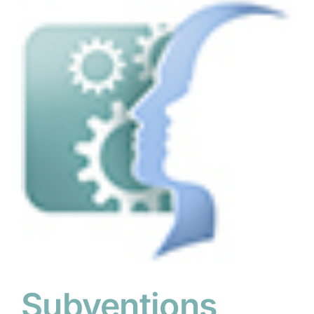
Subventions