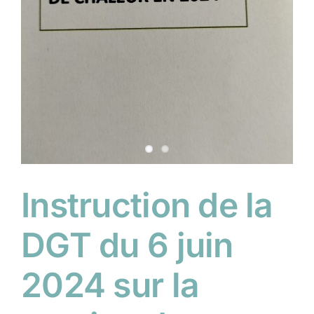
Instruction de la
DGT du 6 juin
2024 sur la