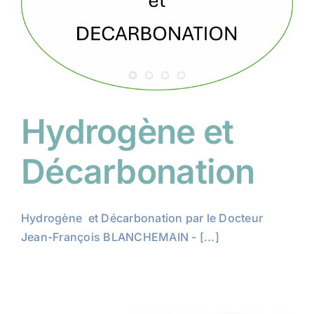
Hydrogène et
Décarbonation
Hydrogène et Décarbonation par le Docteur
Jean-François BLANCHEMAIN - [...]