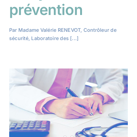
prévention
Par Madame Valérie RENEVOT, Contrôleur de
sécurité, Laboratoire des [...]