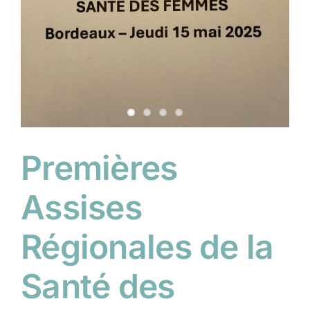
Premières
Assises
Régionales de la
Santé des