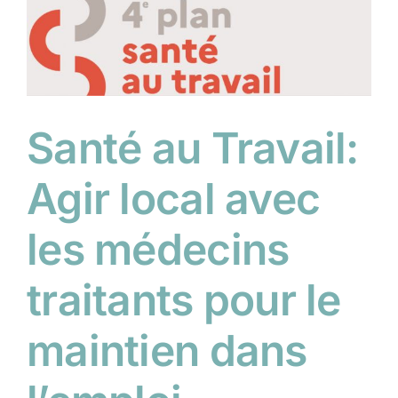
Santé au Travail:
Agir local avec
les médecins
traitants pour le
maintien dans