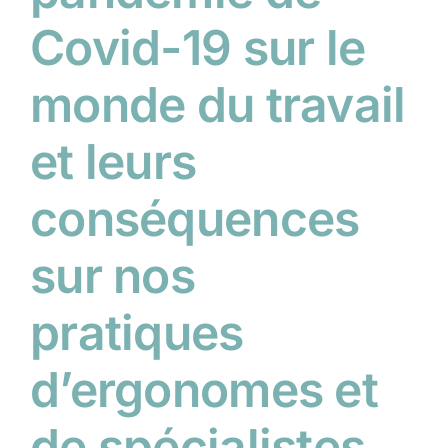
Covid-19 sur le
monde du travail
et leurs
conséquences
sur nos
pratiques
d’ergonomes et
de spécialistes