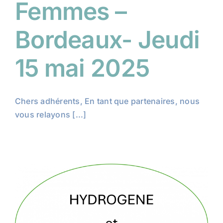
Femmes –
Bordeaux- Jeudi
15 mai 2025
Chers adhérents, En tant que partenaires, nous
vous relayons [...]