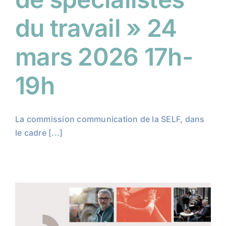
du travail » 24
mars 2026 17h-
19h
La commission communication de la SELF, dans
le cadre [...]