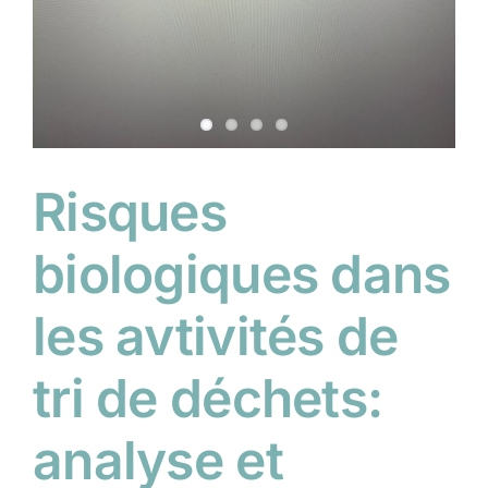
Risques
biologiques dans
les avtivités de
tri de déchets:
analyse et