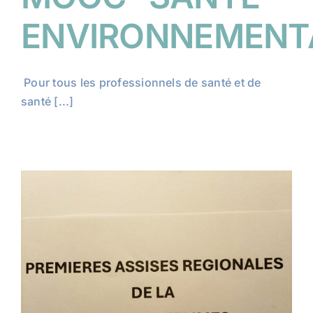
ENVIRONNEMENT
Pour tous les professionnels de santé et de
santé [...]