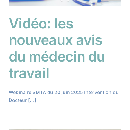
Vidéo: les
nouveaux avis
du médecin du
travail
Webinaire SMTA du 20 juin 2025 Intervention du
Docteur [...]