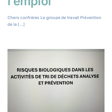
l’emploi
Chers confrères Le groupe de travail Prévention
de la [...]