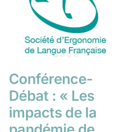
Conférence-
Débat : « Les
impacts de la
pandémie de